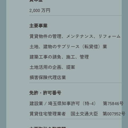
2,000 万円
主要事業
賃貸物件の管理、メンテナンス、リフォーム
土地、建物のサブリース（転貸借）業
建築工事の請負、施工、管理
土地活用の企画、提案
損害保険代理店業
免許・許可番号
建設業 / 埼玉県知事許可（特-4） 第75846号
賃貸住宅管理業者 国土交通大臣 第007952号