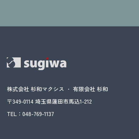
株式会社 杉和マクシス ・ 有限会社 杉和
〒349-0114 埼玉県蓮田市馬込1-212
TEL：
048-769-1137