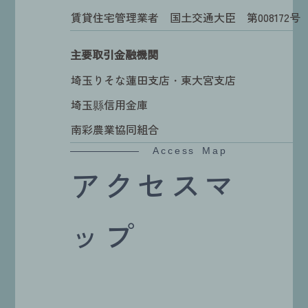
賃貸住宅管理業者 国土交通大臣 第008172号
主要取引金融機関
埼玉りそな蓮田支店・東大宮支店
埼玉縣信用金庫
南彩農業協同組合
Access Map
アクセスマ
ップ