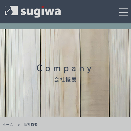
Company
会社概要
ホーム
会社概要