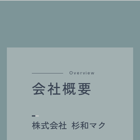
Overview
会社概要
株式会社 杉和マク